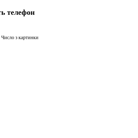
ть телефон
Число з картинки