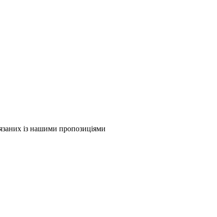
в'язаних із нашими пропозиціями