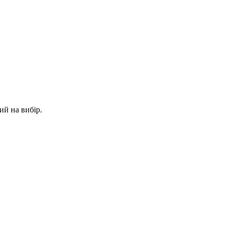
й на вибір.