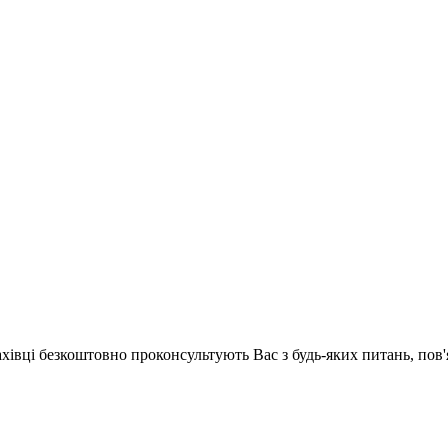
ахівці безкоштовно проконсультують Вас з будь-яких питань, по