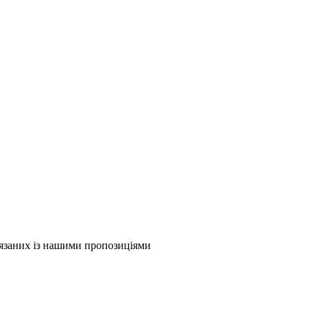
в'язаних із нашими пропозиціями