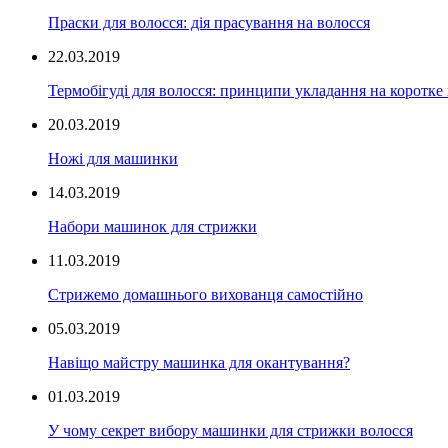
Праски для волосся: дія прасування на волосся
22.03.2019
Термобігуді для волосся: принципи укладання на коротке
20.03.2019
Ножі для машинки
14.03.2019
Набори машинок для стрижки
11.03.2019
Стрижемо домашнього вихованця самостійно
05.03.2019
Навіщо майстру машинка для окантування?
01.03.2019
У чому секрет вибору машинки для стрижки волосся