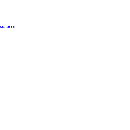
 волосся