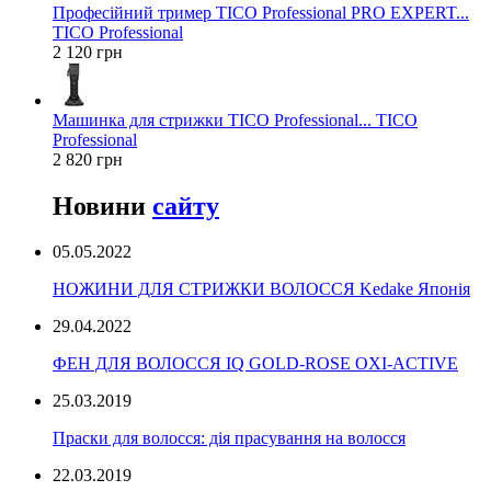
Професійний тример TICO Professional PRO EXPERT...
TICO Professional
2 120 грн
Машинка для стрижки TICO Professional... TICO
Professional
2 820 грн
Новини
сайту
05.05.2022
НОЖИНИ ДЛЯ СТРИЖКИ ВОЛОССЯ Kedake Японія
29.04.2022
ФЕН ДЛЯ ВОЛОССЯ IQ GOLD-ROSE OXI-ACTIVE
25.03.2019
Праски для волосся: дія прасування на волосся
22.03.2019