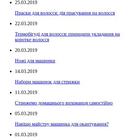
25.03.2019
Праски для волосся: дія прасування на волосся
22.03.2019
Термобігуді для волосся: принципи укладання на
коротке волосся
20.03.2019
Ножі для машинки
14.03.2019
Набори машинок для стрижки
11.03.2019
Стрижемо домашнього вихованця самостійно
05.03.2019
Навіщо майстру машинка для окантування?
01.03.2019