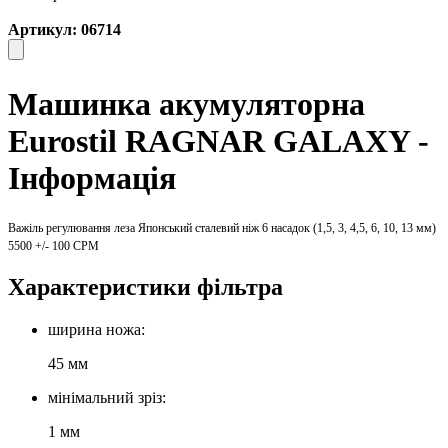
Артикул: 06714
Машинка акумуляторна
Eurostil RAGNAR GALAXY -
Інформація
Важіль регулювання леза Японський сталевий ніж 6 насадок (1,5, 3, 4,5, 6, 10, 13 мм)
5500 +/- 100 CPM
Характеристики фільтра
ширина ножа:
45 мм
мінімальний зріз:
1 мм