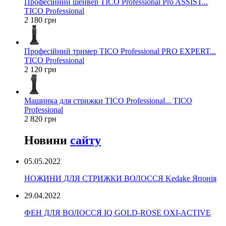
Професійний шейвер TICO Professional Pro ASSIST...
TICO Professional
2 180 грн
Професійний тример TICO Professional PRO EXPERT...
TICO Professional
2 120 грн
Машинка для стрижки TICO Professional... TICO
Professional
2 820 грн
Новини
сайту
05.05.2022
НОЖИНИ ДЛЯ СТРИЖКИ ВОЛОССЯ Kedake Японія
29.04.2022
ФЕН ДЛЯ ВОЛОССЯ IQ GOLD-ROSE OXI-ACTIVE