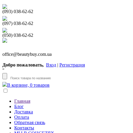
(093) 038-62-62
(097) 038-62-62
(050) 038-62-62
office@beautybuy.com.ua
Добро пожаловать,
Вход
|
Регистрация
"
В корзине, 0 товаров
Главная
Блог
Доставка
Оплата
Обратная связь
Контакты