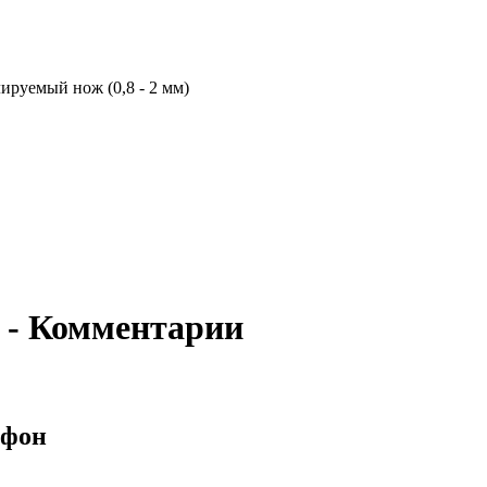
лируемый нож (0,8 - 2 мм)
- Комментарии
ефон