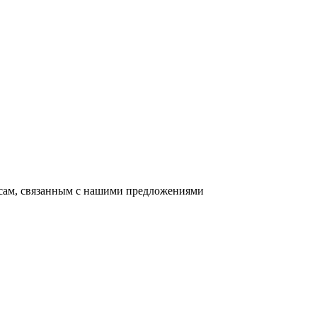
осам, связанным с нашими предложениями