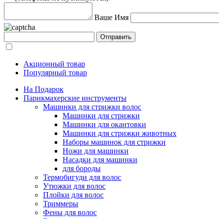
Ваше Имя
Акционный товар
Популярный товар
На Подарок
Парикмахерские инструменты
Машинки для стрижки волос
Машинки для стрижки
Машинки для окантовки
Машинки для стрижки животных
Наборы машинок для стрижки
Ножи для машинки
Насадки для машинки
для бороды
Термобигуди для волос
Утюжки для волос
Плойки для волос
Триммеры
Фены для волос