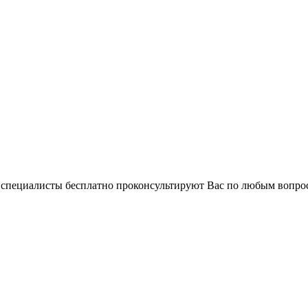
и специалисты бесплатно проконсультируют Вас по любым вопр