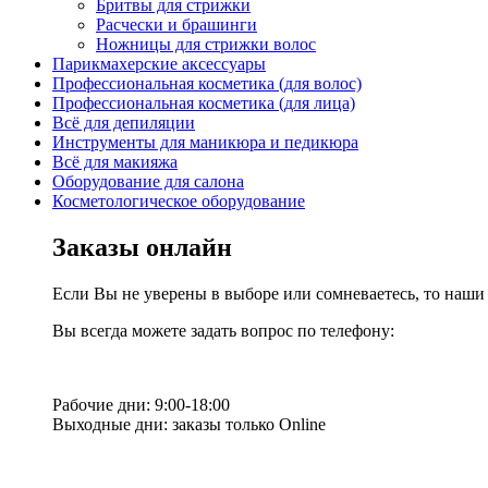
Бритвы для стрижки
Расчески и брашинги
Ножницы для стрижки волос
Парикмахерские аксессуары
Профессиональная косметика (для волос)
Профессиональная косметика (для лица)
Всё для депиляции
Инструменты для маникюра и педикюра
Всё для макияжа
Оборудование для салона
Косметологическое оборудование
Заказы онлайн
Если Вы не уверены в выборе или сомневаетесь, то наш
Вы всегда можете задать вопрос по телефону:
Рабочие дни: 9:00-18:00
Выходные дни: заказы только Online