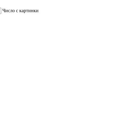
Число с картинки