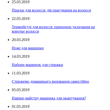
25.03.2019
Праски для волосся: дія прасування на волосся
22.03.2019
Термобігуді для волосся: принципи укладання на
коротке волосся
20.03.2019
Ножі для машинки
14.03.2019
Набори машинок для стрижки
11.03.2019
Стрижемо домашнього вихованця самостійно
05.03.2019
Навіщо майстру машинка для окантування?
01.03.2019