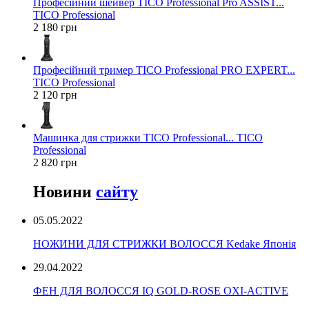
Професійний шейвер TICO Professional Pro ASSIST...
TICO Professional
2 180 грн
Професійний тример TICO Professional PRO EXPERT...
TICO Professional
2 120 грн
Машинка для стрижки TICO Professional... TICO
Professional
2 820 грн
Новини
сайту
05.05.2022
НОЖИНИ ДЛЯ СТРИЖКИ ВОЛОССЯ Kedake Японія
29.04.2022
ФЕН ДЛЯ ВОЛОССЯ IQ GOLD-ROSE OXI-ACTIVE