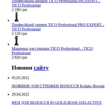
Професійний шейвер TICO Professional Pro ASSIST...
TICO Professional
2 180 грн
Професійний тример TICO Professional PRO EXPERT...
TICO Professional
2 120 грн
Машинка для стрижки TICO Professional... TICO
Professional
2 820 грн
Новини
сайту
05.05.2022
НОЖИНИ ДЛЯ СТРИЖКИ ВОЛОССЯ Kedake Японія
29.04.2022
ФЕН ДЛЯ ВОЛОССЯ IQ GOLD-ROSE OXI-ACTIVE