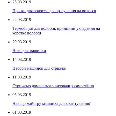
25.03.2019
Праски для волосся: дія прасування на волосся
22.03.2019
Термобігуді для волосся: принципи укладання на
коротке волосся
20.03.2019
Ножі для машинки
14.03.2019
Набори машинок для стрижки
11.03.2019
Стрижемо домашнього вихованця самостійно
05.03.2019
Навіщо майстру машинка для окантування?
01.03.2019