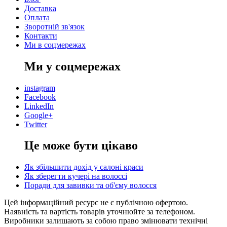
Доставка
Оплата
Зворотній зв'язок
Контакти
Ми в соцмережах
Ми у соцмережах
instagram
Facebook
LinkedIn
Google+
Twitter
Це може бути цікаво
Як збільшити дохід у салоні краси
Як зберегти кучері на волоссі
Поради для завивки та об'єму волосся
Цей інформаційний ресурс не є публічною офертою.
Наявність та вартість товарів уточнюйте за телефоном.
Виробники залишають за собою право змінювати технічні