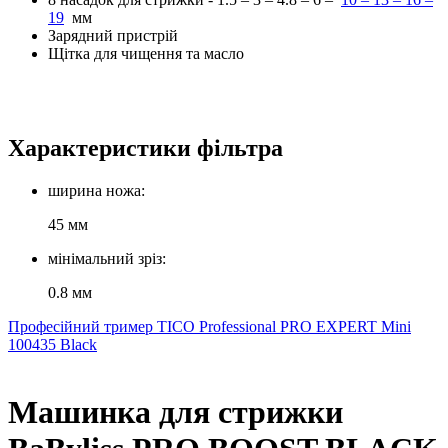
19
мм
Зарядний пристрій
Щітка для чищення та масло
Характеристики фільтра
ширина ножа:
45 мм
мінімальний зріз:
0.8 мм
Професійний тример TICO Professional PRO EXPERT Mini
100435 Black
Машинка для стрижки