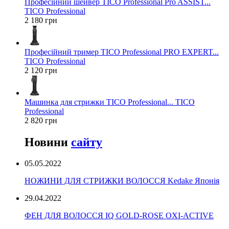
Професійний шейвер TICO Professional Pro ASSIST...
TICO Professional
2 180 грн
Професійний тример TICO Professional PRO EXPERT...
TICO Professional
2 120 грн
Машинка для стрижки TICO Professional... TICO
Professional
2 820 грн
Новини
сайту
05.05.2022
НОЖИНИ ДЛЯ СТРИЖКИ ВОЛОССЯ Kedake Японія
29.04.2022
ФЕН ДЛЯ ВОЛОССЯ IQ GOLD-ROSE OXI-ACTIVE