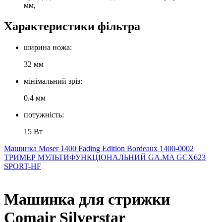
мм,
Характеристики фільтра
ширина ножа:
32 мм
мінімальний зріз:
0.4 мм
потужність:
15 Вт
Машинка Moser 1400 Fading Edition Bordeaux 1400-0002
ТРИМЕР МУЛЬТИФУНКЦІОНАЛЬНИЙ GA.MA GCX623
SPORT-HF
Машинка для стрижки
Comair Silverstar