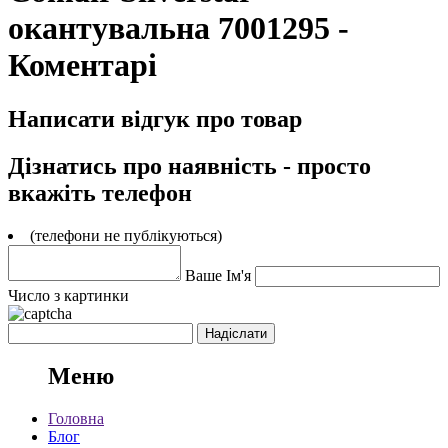
окантувальна 7001295 -
Коментарі
Написати відгук про товар
Дізнатись про наявність - просто
вкажіть телефон
(телефони не публікуються)
Ваше Ім'я
Число з картинки
Меню
Головна
Блог