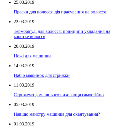
25.03.2019
Праски для волосся: дія прасування на волосся
22.03.2019
Термобігуді для волосся: принципи укладання на
коротке волосся
20.03.2019
Ножі для машинки
14.03.2019
Набір машинок для стрижки
11.03.2019
Стрижемо домашнього вихованця самостійно
05.03.2019
Навіщо майстру машинка для окантування?
01.03.2019