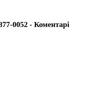
77-0052 - Коментарі