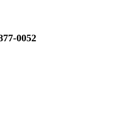
877-0052