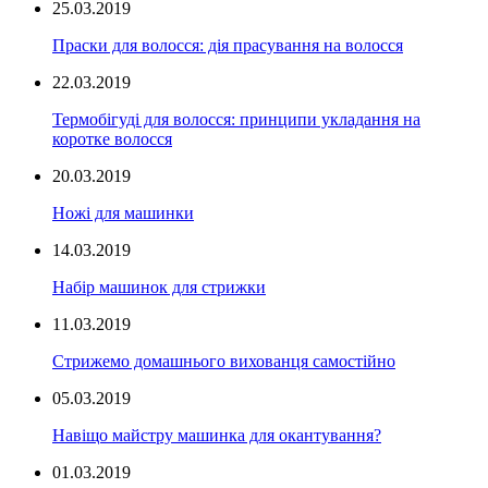
25.03.2019
Праски для волосся: дія прасування на волосся
22.03.2019
Термобігуді для волосся: принципи укладання на
коротке волосся
20.03.2019
Ножі для машинки
14.03.2019
Набір машинок для стрижки
11.03.2019
Стрижемо домашнього вихованця самостійно
05.03.2019
Навіщо майстру машинка для окантування?
01.03.2019