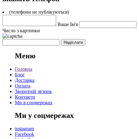
(телефони не публікуються)
Ваше Ім'я
Число з картинки
Меню
Головна
Блог
Доставка
Оплата
Зворотній зв'язок
Контакти
Ми в соцмережах
Ми у соцмережах
instagram
Facebook