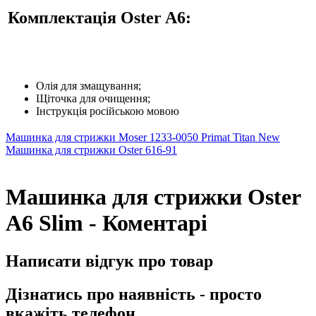
Комплектація Oster A6:
Олія для змащування;
Щіточка для очищення;
Інструкція російською мовою
Машинка для стрижки Moser 1233-0050 Primat Titan New
Машинка для стрижки Oster 616-91
Машинка для стрижки Oster
A6 Slim - Коментарі
Написати відгук про товар
Дізнатись про наявність - просто
вкажіть телефон