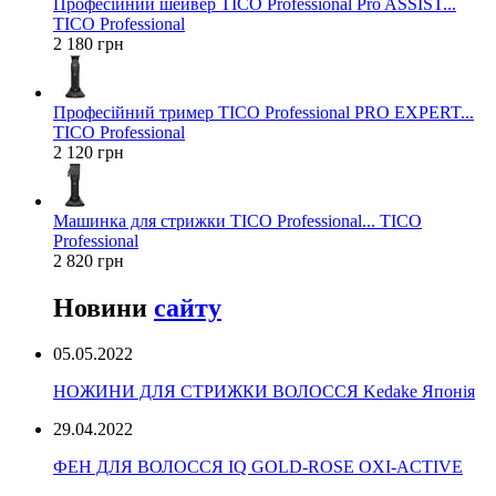
Професійний шейвер TICO Professional Pro ASSIST...
TICO Professional
2 180 грн
Професійний тример TICO Professional PRO EXPERT...
TICO Professional
2 120 грн
Машинка для стрижки TICO Professional... TICO
Professional
2 820 грн
Новини
сайту
05.05.2022
НОЖИНИ ДЛЯ СТРИЖКИ ВОЛОССЯ Kedake Японія
29.04.2022
ФЕН ДЛЯ ВОЛОССЯ IQ GOLD-ROSE OXI-ACTIVE