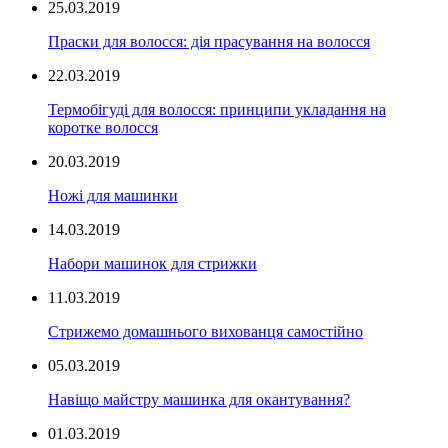
25.03.2019
Праски для волосся: дія прасування на волосся
22.03.2019
Термобігуді для волосся: принципи укладання на
коротке волосся
20.03.2019
Ножі для машинки
14.03.2019
Набори машинок для стрижки
11.03.2019
Стрижемо домашнього вихованця самостійно
05.03.2019
Навіщо майстру машинка для окантування?
01.03.2019