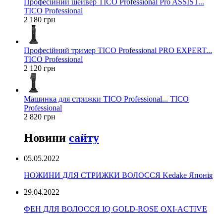
Професійний шейвер TICO Professional Pro ASSIST...
TICO Professional
2 180 грн
Професійний тример TICO Professional PRO EXPERT...
TICO Professional
2 120 грн
Машинка для стрижки TICO Professional... TICO
Professional
2 820 грн
Новини
сайту
05.05.2022
НОЖИНИ ДЛЯ СТРИЖКИ ВОЛОССЯ Kedake Японія
29.04.2022
ФЕН ДЛЯ ВОЛОССЯ IQ GOLD-ROSE OXI-ACTIVE