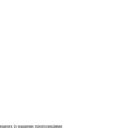
в'язаних із нашими пропозиціями