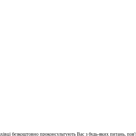
ахівці безкоштовно проконсультують Вас з будь-яких питань, по