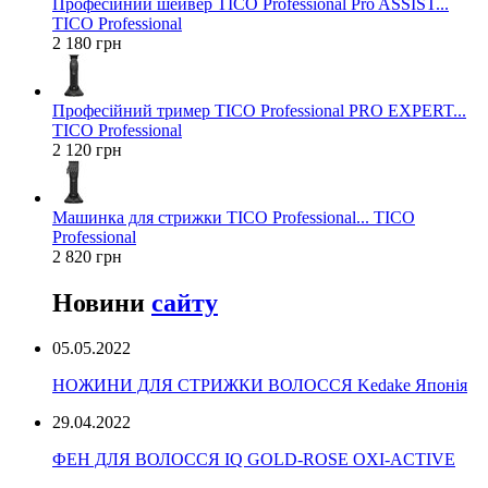
Професійний шейвер TICO Professional Pro ASSIST...
TICO Professional
2 180 грн
Професійний тример TICO Professional PRO EXPERT...
TICO Professional
2 120 грн
Машинка для стрижки TICO Professional... TICO
Professional
2 820 грн
Новини
сайту
05.05.2022
НОЖИНИ ДЛЯ СТРИЖКИ ВОЛОССЯ Kedake Японія
29.04.2022
ФЕН ДЛЯ ВОЛОССЯ IQ GOLD-ROSE OXI-ACTIVE