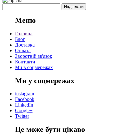
Меню
Головна
Блог
Доставка
Оплата
Зворотній зв'язок
Контакти
Ми в соцмережах
Ми у соцмережах
instagram
Facebook
LinkedIn
Google+
Twitter
Це може бути цікаво