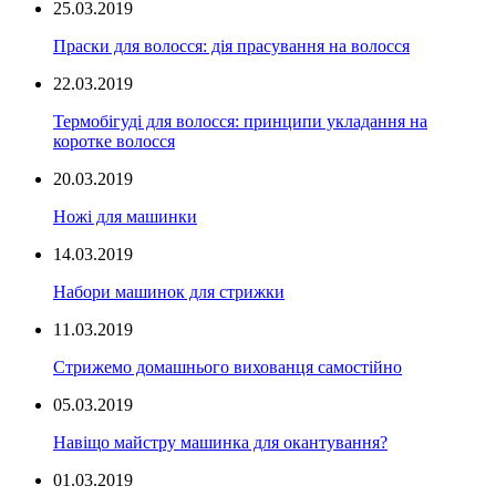
25.03.2019
Праски для волосся: дія прасування на волосся
22.03.2019
Термобігуді для волосся: принципи укладання на
коротке волосся
20.03.2019
Ножі для машинки
14.03.2019
Набори машинок для стрижки
11.03.2019
Стрижемо домашнього вихованця самостійно
05.03.2019
Навіщо майстру машинка для окантування?
01.03.2019