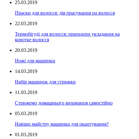
25.03.2019
Праски для волосся: дія прасування на волосся
22.03.2019
Термобігуді для волосся: принципи укладання на
коротке волосся
20.03.2019
Ножі для машинки
14.03.2019
Набір машинок для стрижки
11.03.2019
Стрижемо домашнього вихованця самостійно
05.03.2019
Навіщо майстру машинка для окантування?
01.03.2019