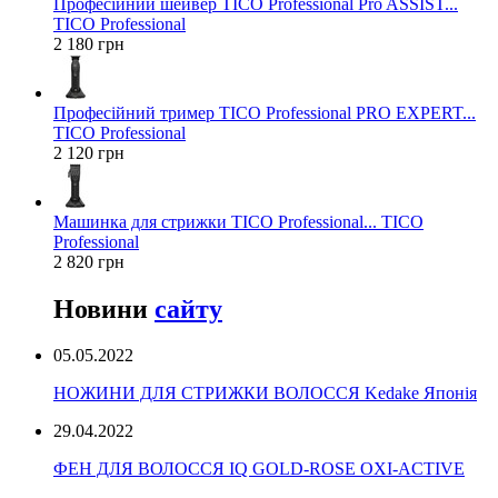
Професійний шейвер TICO Professional Pro ASSIST...
TICO Professional
2 180 грн
Професійний тример TICO Professional PRO EXPERT...
TICO Professional
2 120 грн
Машинка для стрижки TICO Professional... TICO
Professional
2 820 грн
Новини
сайту
05.05.2022
НОЖИНИ ДЛЯ СТРИЖКИ ВОЛОССЯ Kedake Японія
29.04.2022
ФЕН ДЛЯ ВОЛОССЯ IQ GOLD-ROSE OXI-ACTIVE