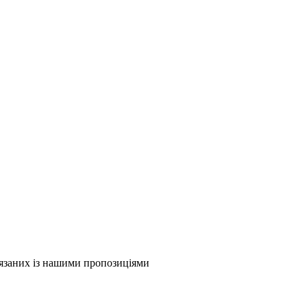
в'язаних із нашими пропозиціями