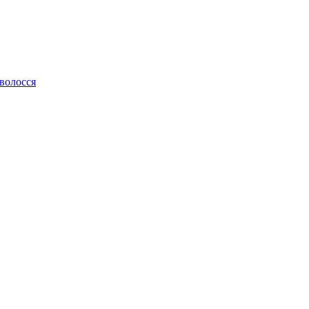
 волосся