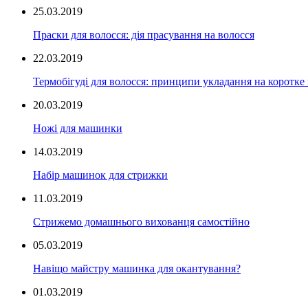
25.03.2019
Праски для волосся: дія прасування на волосся
22.03.2019
Термобігуді для волосся: принципи укладання на коротке
20.03.2019
Ножі для машинки
14.03.2019
Набір машинок для стрижки
11.03.2019
Стрижемо домашнього вихованця самостійно
05.03.2019
Навіщо майстру машинка для окантування?
01.03.2019