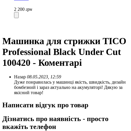
2 200
грн
Машинка для стрижки TICO
Professional Black Under Cut
100420 - Коментарі
Назар
08.05.2023, 12:59
Дуже понравилась у машинці якість, швидкість, дизайн
бомбезний і зараз актуально на акумуляторі! Дякую за
якісний товар!
Написати відгук про товар
Дізнатись про наявність - просто
вкажіть телефон