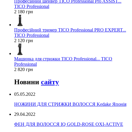
Професійний шейвер TICO Professional Pro ASSIST...
TICO Professional
2 180 грн
Професійний тример TICO Professional PRO EXPERT...
TICO Professional
2 120 грн
Машинка для стрижки TICO Professional... TICO
Professional
2 820 грн
Новини
сайту
05.05.2022
НОЖИНИ ДЛЯ СТРИЖКИ ВОЛОССЯ Kedake Японія
29.04.2022
ФЕН ДЛЯ ВОЛОССЯ IQ GOLD-ROSE OXI-ACTIVE