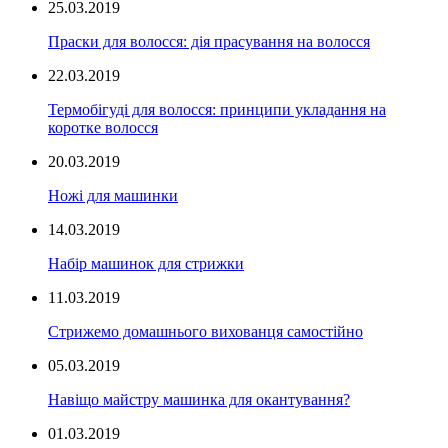
25.03.2019
Праски для волосся: дія прасування на волосся
22.03.2019
Термобігуді для волосся: принципи укладання на
коротке волосся
20.03.2019
Ножі для машинки
14.03.2019
Набір машинок для стрижки
11.03.2019
Стрижемо домашнього вихованця самостійно
05.03.2019
Навіщо майстру машинка для окантування?
01.03.2019