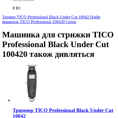
8 Вт
Тример TICO Professional Black Under Cut 10042
Набір
машинок TICO Professional 100430 Green
Машинка для стрижки TICO
Professional Black Under Cut
100420 також дивляться
Триммер TICO Professional Black Under Cut
10042