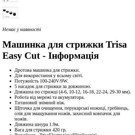
Немає у наявності
Машинка для стрижки Trisa
Easy Cut - Інформація
Дротова машинка для стрижки.
Для використання у всьому світі.
Потужність 100-240V/9W.
5 насадок для стрижки за довжиною.
Довжина по стрижці (4-6, 10-12, 16-18, 22-24, 29-30 мм).
Робота від мережі та акумулятора.
Титановий знімний ніж.
Щіточка для очищення, перукарські ножиці, гребінець,
олія для змащування ножів, захисний ковпачок для
ножів.
Довжина шнура 1.9м.
Вага для стрижки 420 гр.