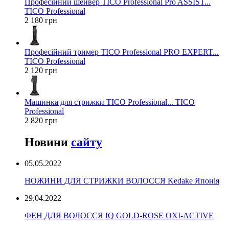
Професійний шейвер TICO Professional Pro ASSIST...
TICO Professional
2 180 грн
Професійний тример TICO Professional PRO EXPERT...
TICO Professional
2 120 грн
Машинка для стрижки TICO Professional... TICO
Professional
2 820 грн
Новини
сайту
05.05.2022
НОЖИНИ ДЛЯ СТРИЖКИ ВОЛОССЯ Kedake Японія
29.04.2022
ФЕН ДЛЯ ВОЛОССЯ IQ GOLD-ROSE OXI-ACTIVE