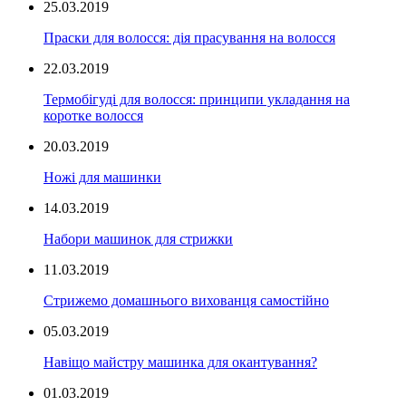
25.03.2019
Праски для волосся: дія прасування на волосся
22.03.2019
Термобігуді для волосся: принципи укладання на
коротке волосся
20.03.2019
Ножі для машинки
14.03.2019
Набори машинок для стрижки
11.03.2019
Стрижемо домашнього вихованця самостійно
05.03.2019
Навіщо майстру машинка для окантування?
01.03.2019