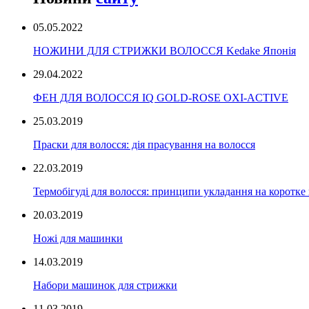
05.05.2022
НОЖИНИ ДЛЯ СТРИЖКИ ВОЛОССЯ Kedake Японія
29.04.2022
ФЕН ДЛЯ ВОЛОССЯ IQ GOLD-ROSE OXI-ACTIVE
25.03.2019
Праски для волосся: дія прасування на волосся
22.03.2019
Термобігуді для волосся: принципи укладання на коротке
20.03.2019
Ножі для машинки
14.03.2019
Набори машинок для стрижки
11.03.2019