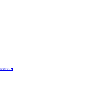
 волосся