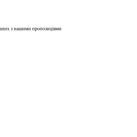
язаних з нашими пропозиціями