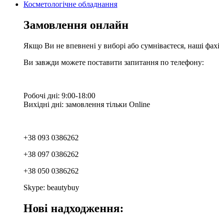
Косметологічне обладнання
Замовлення онлайн
Якщо Ви не впевнені у виборі або сумніваєтеся, наші фа
Ви завжди можете поставити запитання по телефону:
Робочі дні: 9:00-18:00
Вихідні дні: замовлення тільки Online
+38 093 0386262
+38 097 0386262
+38 050 0386262
Skype: beautybuy
Нові надходження: