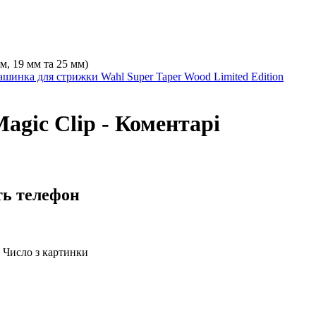
мм, 19 мм та 25 мм)
шинка для стрижки Wahl Super Taper Wood Limited Edition
gic Clip - Коментарі
ть телефон
Число з картинки