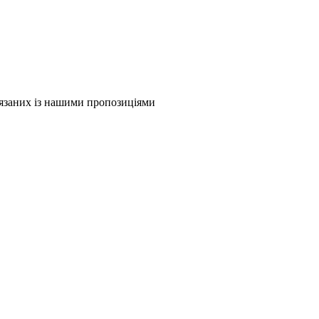
в'язаних із нашими пропозиціями