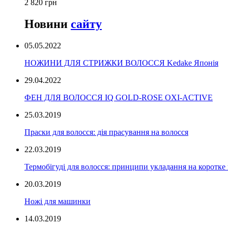
2 820 грн
Новини
сайту
05.05.2022
НОЖИНИ ДЛЯ СТРИЖКИ ВОЛОССЯ Kedake Японія
29.04.2022
ФЕН ДЛЯ ВОЛОССЯ IQ GOLD-ROSE OXI-ACTIVE
25.03.2019
Праски для волосся: дія прасування на волосся
22.03.2019
Термобігуді для волосся: принципи укладання на коротке
20.03.2019
Ножі для машинки
14.03.2019