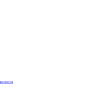
 волосся