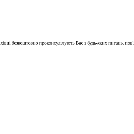
ахівці безкоштовно проконсультують Вас з будь-яких питань, по