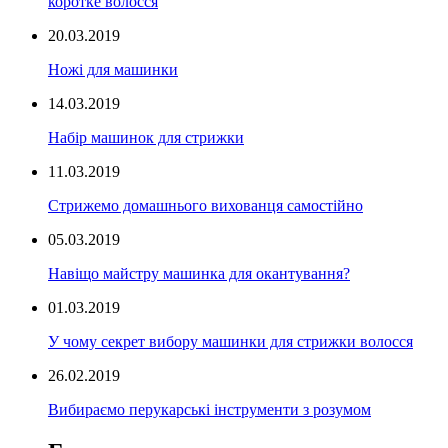
коротке волосся
20.03.2019
Ножі для машинки
14.03.2019
Набір машинок для стрижки
11.03.2019
Стрижемо домашнього вихованця самостійно
05.03.2019
Навіщо майстру машинка для окантування?
01.03.2019
У чому секрет вибору машинки для стрижки волосся
26.02.2019
Вибираємо перукарські інструменти з розумом