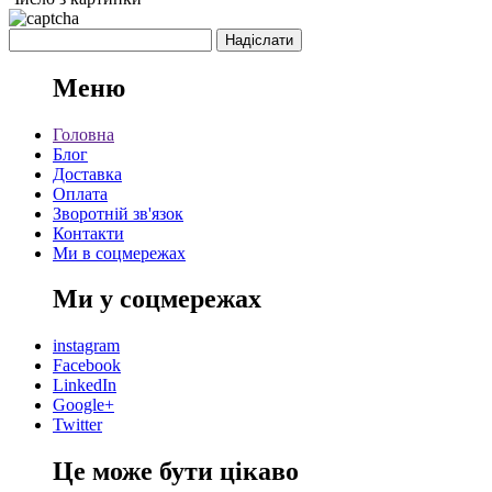
Меню
Головна
Блог
Доставка
Оплата
Зворотній зв'язок
Контакти
Ми в соцмережах
Ми у соцмережах
instagram
Facebook
LinkedIn
Google+
Twitter
Це може бути цікаво