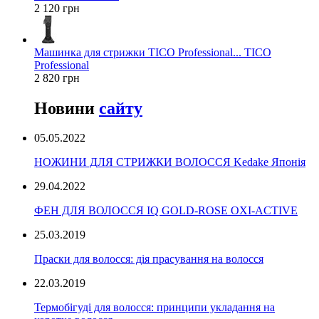
2 120 грн
Машинка для стрижки TICO Professional... TICO
Professional
2 820 грн
Новини
сайту
05.05.2022
НОЖИНИ ДЛЯ СТРИЖКИ ВОЛОССЯ Kedake Японія
29.04.2022
ФЕН ДЛЯ ВОЛОССЯ IQ GOLD-ROSE OXI-ACTIVE
25.03.2019
Праски для волосся: дія прасування на волосся
22.03.2019
Термобігуді для волосся: принципи укладання на