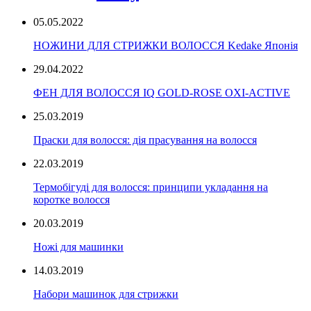
05.05.2022
НОЖИНИ ДЛЯ СТРИЖКИ ВОЛОССЯ Kedake Японія
29.04.2022
ФЕН ДЛЯ ВОЛОССЯ IQ GOLD-ROSE OXI-ACTIVE
25.03.2019
Праски для волосся: дія прасування на волосся
22.03.2019
Термобігуді для волосся: принципи укладання на
коротке волосся
20.03.2019
Ножі для машинки
14.03.2019
Набори машинок для стрижки