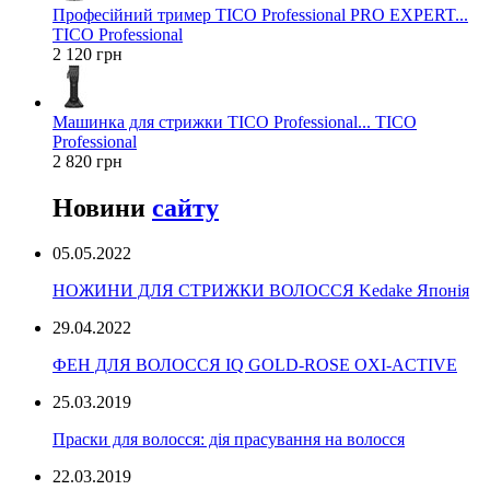
Професійний тример TICO Professional PRO EXPERT...
TICO Professional
2 120 грн
Машинка для стрижки TICO Professional... TICO
Professional
2 820 грн
Новини
сайту
05.05.2022
НОЖИНИ ДЛЯ СТРИЖКИ ВОЛОССЯ Kedake Японія
29.04.2022
ФЕН ДЛЯ ВОЛОССЯ IQ GOLD-ROSE OXI-ACTIVE
25.03.2019
Праски для волосся: дія прасування на волосся
22.03.2019