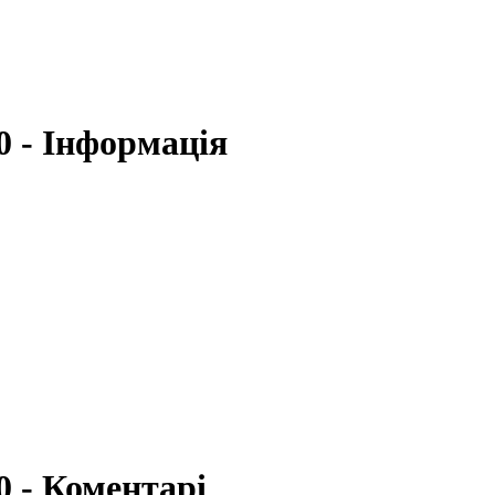
 - Інформація
 - Коментарі