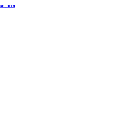
 волосся