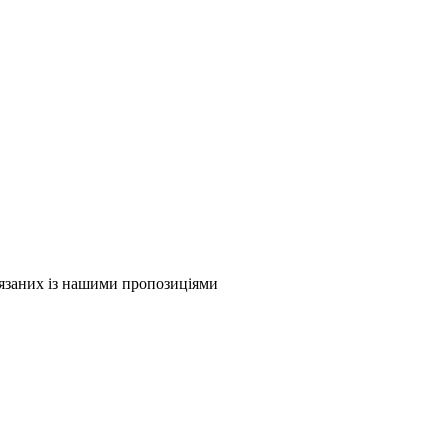
в'язаних із нашими пропозиціями