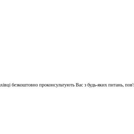
ахівці безкоштовно проконсультують Вас з будь-яких питань, по