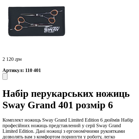
2 120
грн
Артикул: 110 401
Набір перукарських ножиць
Sway Grand 401 розмір 6
Комплект ножиць Sway Grand Limited Edition 6 дюймів Набір
професійних ножиць представлений у серії Sway Grand
Limited Edition. Дані ножиці з ергономічними рукоятками
дозволять вам з комфортом поринути у роботу, легко