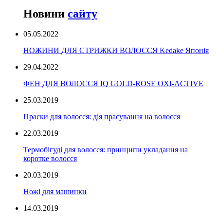
Новини
сайту
05.05.2022
НОЖИНИ ДЛЯ СТРИЖКИ ВОЛОССЯ Kedake Японія
29.04.2022
ФЕН ДЛЯ ВОЛОССЯ IQ GOLD-ROSE OXI-ACTIVE
25.03.2019
Праски для волосся: дія прасування на волосся
22.03.2019
Термобігуді для волосся: принципи укладання на
коротке волосся
20.03.2019
Ножі для машинки
14.03.2019