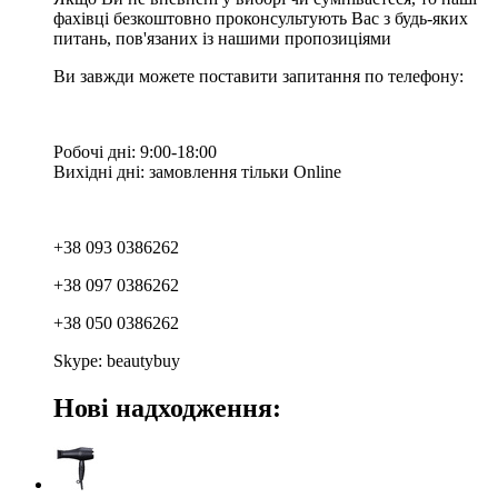
фахівці безкоштовно проконсультують Вас з будь-яких
питань, пов'язаних із нашими пропозиціями
Ви завжди можете поставити запитання по телефону:
Робочі дні: 9:00-18:00
Вихідні дні: замовлення тільки Online
+38 093 0386262
+38 097 0386262
+38 050 0386262
Skype: beautybuy
Нові надходження: