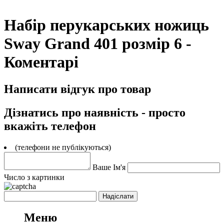
Набір перукарських ножиць
Sway Grand 401 розмір 6 -
Коментарі
Написати відгук про товар
Дізнатись про наявність - просто
вкажіть телефон
(телефони не публікуються)
Ваше Ім'я
Число з картинки
Меню