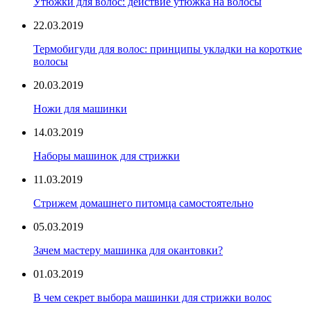
Утюжки для волос: действие утюжка на волосы
22.03.2019
Термобигуди для волос: принципы укладки на короткие
волосы
20.03.2019
Ножи для машинки
14.03.2019
Наборы машинок для стрижки
11.03.2019
Стрижем домашнего питомца самостоятельно
05.03.2019
Зачем мастеру машинка для окантовки?
01.03.2019
В чем секрет выбора машинки для стрижки волос