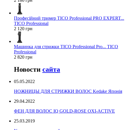
2 180 грн
Професійний тример TICO Professional PRO EXPERT...
TICO Professional
2 120 грн
Машинка для стрижки TICO Professional Pro... TICO
Professional
2 820 грн
Новости
сайта
05.05.2022
НОЖНИЦЫ ДЛЯ СТРИЖКИ ВОЛОС Kedake Японія
29.04.2022
ФЕН ДЛЯ ВОЛОС IQ GOLD-ROSE OXI-ACTIVE
25.03.2019