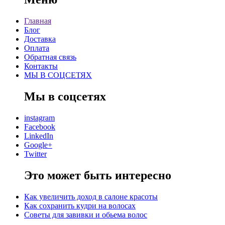
Главная
Блог
Доставка
Оплата
Обратная связь
Контакты
МЫ В СОЦСЕТЯХ
Мы в соцсетях
instagram
Facebook
LinkedIn
Google+
Twitter
Это может быть интересно
Как увеличить доход в салоне красоты
Как сохранить кудри на волосах
Советы для завивки и обьема волос