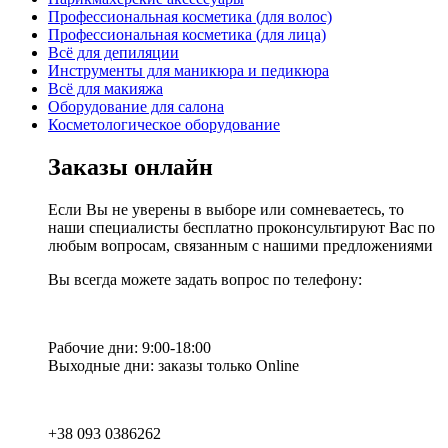
Профессиональная косметика (для волос)
Профессиональная косметика (для лица)
Всё для депиляции
Инструменты для маникюра и педикюра
Всё для макияжа
Оборудование для салона
Косметологическое оборудование
Заказы онлайн
Если Вы не уверены в выборе или сомневаетесь, то
наши специалисты бесплатно проконсультируют Вас по
любым вопросам, связанным с нашими предложениями
Вы всегда можете задать вопрос по телефону:
Рабочие дни: 9:00-18:00
Выходные дни: заказы только Online
+38 093 0386262