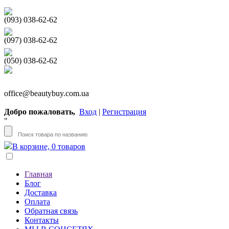
(093) 038-62-62
(097) 038-62-62
(050) 038-62-62
office@beautybuy.com.ua
Добро пожаловать,
Вход
|
Регистрация
"
В корзине, 0 товаров
Главная
Блог
Доставка
Оплата
Обратная связь
Контакты