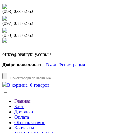
(093) 038-62-62
(097) 038-62-62
(050) 038-62-62
office@beautybuy.com.ua
Добро пожаловать,
Вход
|
Регистрация
"
В корзине, 0 товаров
Главная
Блог
Доставка
Оплата
Обратная связь
Контакты