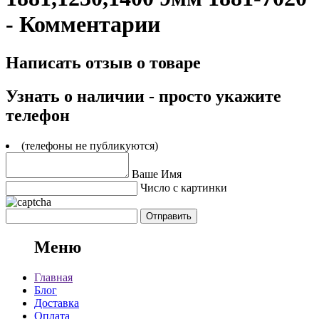
- Комментарии
Написать отзыв о товаре
Узнать о наличии - просто укажите
телефон
(телефоны не публикуются)
Ваше Имя
Число с картинки
Меню
Главная
Блог
Доставка
Оплата