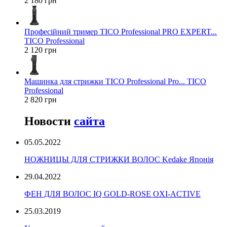
2 180 грн
Професійний тример TICO Professional PRO EXPERT...
TICO Professional
2 120 грн
Машинка для стрижки TICO Professional Pro... TICO
Professional
2 820 грн
Новости
сайта
05.05.2022
НОЖНИЦЫ ДЛЯ СТРИЖКИ ВОЛОС Kedake Японія
29.04.2022
ФЕН ДЛЯ ВОЛОС IQ GOLD-ROSE OXI-ACTIVE
25.03.2019