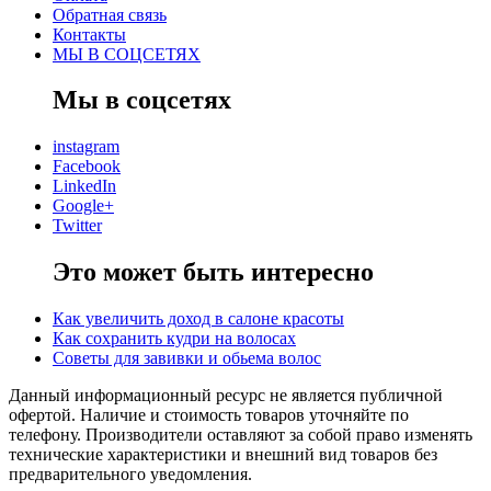
Обратная связь
Контакты
МЫ В СОЦСЕТЯХ
Мы в соцсетях
instagram
Facebook
LinkedIn
Google+
Twitter
Это может быть интересно
Как увеличить доход в салоне красоты
Как сохранить кудри на волосах
Советы для завивки и обьема волос
Данный информационный ресурс не является публичной
офертой. Наличие и стоимость товаров уточняйте по
телефону. Производители оставляют за собой право изменять
технические характеристики и внешний вид товаров без
предварительного уведомления.