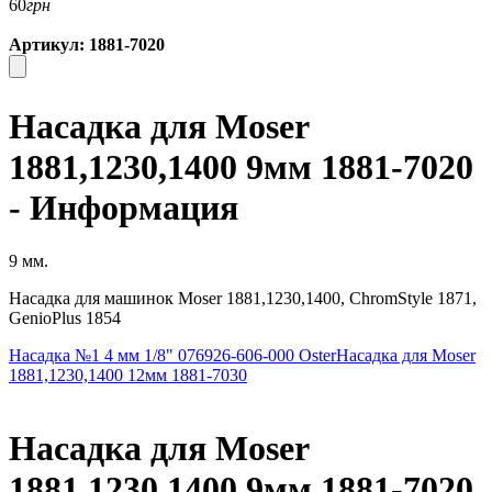
60
грн
Артикул: 1881-7020
Насадка для Moser
1881,1230,1400 9мм 1881-7020
- Информация
9 мм.
Насадка для машинок Moser 1881,1230,1400, ChromStyle 1871,
GenioPlus 1854
Насадка №1 4 мм 1/8" 076926-606-000 Oster
Насадка для Moser
1881,1230,1400 12мм 1881-7030
Насадка для Moser
1881,1230,1400 9мм 1881-7020