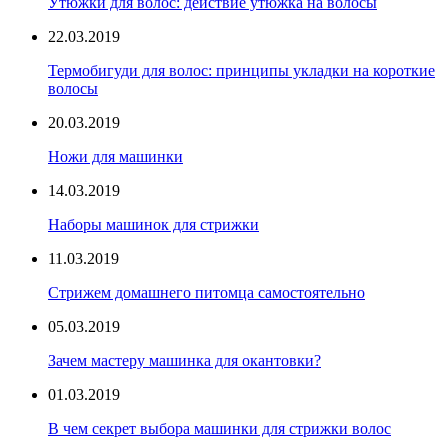
Утюжки для волос: действие утюжка на волосы
22.03.2019
Термобигуди для волос: принципы укладки на короткие
волосы
20.03.2019
Ножи для машинки
14.03.2019
Наборы машинок для стрижки
11.03.2019
Стрижем домашнего питомца самостоятельно
05.03.2019
Зачем мастеру машинка для окантовки?
01.03.2019
В чем секрет выбора машинки для стрижки волос