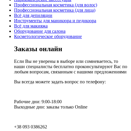
Профессиональная косметика (для волос)
Профессиональная косметика (для лица)
Всё для депиляции
Инструменты для маникюра и педикюра
Всё для макияжа
Оборудование для салона
Косметологическое оборудование
Заказы онлайн
Если Вы не уверены в выборе или сомневаетесь, то
наши специалисты бесплатно проконсультируют Вас по
любым вопросам, связанным с нашими предложениями
Вы всегда можете задать вопрос по телефону:
Рабочие дни: 9:00-18:00
Выходные дни: заказы только Online
+38 093 0386262