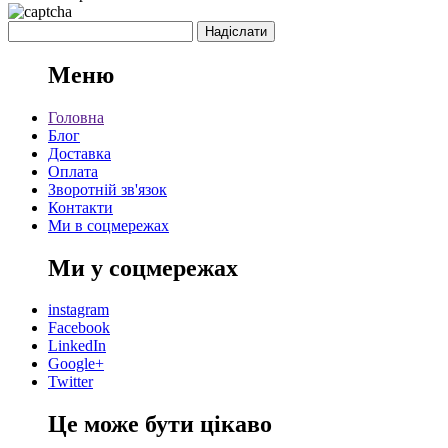
Меню
Головна
Блог
Доставка
Оплата
Зворотній зв'язок
Контакти
Ми в соцмережах
Ми у соцмережах
instagram
Facebook
LinkedIn
Google+
Twitter
Це може бути цікаво