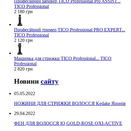
Професійний шейвер TICO Professional Pro ASSIST...
TICO Professional
2 180 грн
Професійний тример TICO Professional PRO EXPERT...
TICO Professional
2 120 грн
Машинка для стрижки TICO Professional... TICO
Professional
2 820 грн
Новини
сайту
05.05.2022
НОЖИНИ ДЛЯ СТРИЖКИ ВОЛОССЯ Kedake Японія
29.04.2022
ФЕН ДЛЯ ВОЛОССЯ IQ GOLD-ROSE OXI-ACTIVE