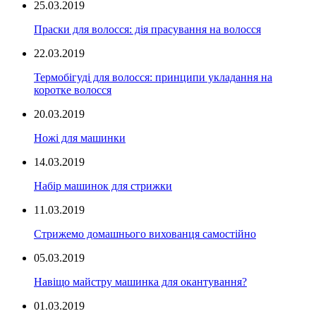
25.03.2019
Праски для волосся: дія прасування на волосся
22.03.2019
Термобігуді для волосся: принципи укладання на
коротке волосся
20.03.2019
Ножі для машинки
14.03.2019
Набір машинок для стрижки
11.03.2019
Стрижемо домашнього вихованця самостійно
05.03.2019
Навіщо майстру машинка для окантування?
01.03.2019