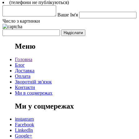
(телефони не публікуються)
Ваше Ім'я
Число з картинки
Меню
Головна
Блог
Доставка
Оплата
Зворотній зв'язок
Контакти
Ми в соцмережах
Ми у соцмережах
instagram
Facebook
LinkedIn
Google+