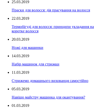
25.03.2019
Праски для волосся: дія прасування на волосся
22.03.2019
Термобігуді для волосся: принципи укладання на
коротке волосся
20.03.2019
Ножі для машинки
14.03.2019
Набір машинок для стрижки
11.03.2019
Стрижемо домашнього вихованця самостійно
05.03.2019
Навіщо майстру машинка для окантування?
01.03.2019