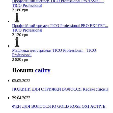
Професійний шейвер TICO Professional Pro ASSIST...
TICO Professional
2 180 грн
Професійний тример TICO Professional PRO EXPERT...
TICO Professional
2 120 грн
Машинка для стрижки TICO Professional... TICO
Professional
2 820 грн
Новини
сайту
05.05.2022
НОЖИНИ ДЛЯ СТРИЖКИ ВОЛОССЯ Kedake Японія
29.04.2022
ФЕН ДЛЯ ВОЛОССЯ IQ GOLD-ROSE OXI-ACTIVE