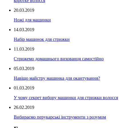
коротке волосся
20.03.2019
Ножі для машинки
14.03.2019
Набір машинок для стрижки
11.03.2019
Стрижемо домашнього вихованця самостійно
05.03.2019
Навіщо майстру машинка для окантування?
01.03.2019
У чому секрет вибору машинки для стрижки волосся
26.02.2019
Вибираємо перукарські інструменти з розумом