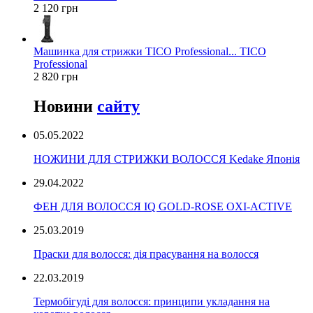
2 120 грн
Машинка для стрижки TICO Professional... TICO
Professional
2 820 грн
Новини
сайту
05.05.2022
НОЖИНИ ДЛЯ СТРИЖКИ ВОЛОССЯ Kedake Японія
29.04.2022
ФЕН ДЛЯ ВОЛОССЯ IQ GOLD-ROSE OXI-ACTIVE
25.03.2019
Праски для волосся: дія прасування на волосся
22.03.2019
Термобігуді для волосся: принципи укладання на