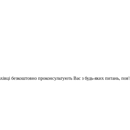
ахівці безкоштовно проконсультують Вас з будь-яких питань, по