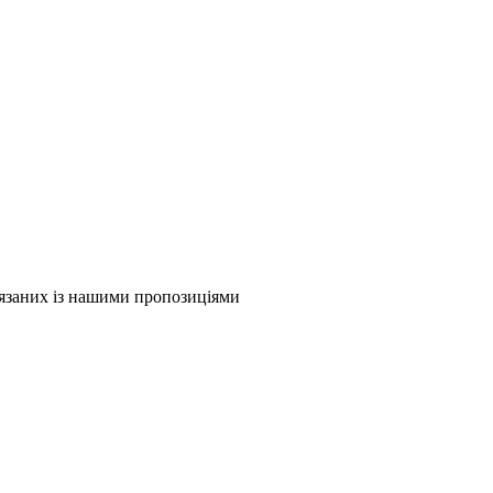
в'язаних із нашими пропозиціями