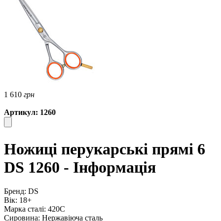
1 610
грн
Артикул: 1260
Ножиці перукарські прямі 6
DS 1260 - Інформація
Бренд: DS
Вік: 18+
Марка сталі: 420C
Сировина: Нержавіюча сталь