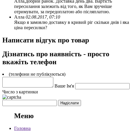
Алла,добрий ранок. Доставка день два. Вартість
пересилання залежить від того, як Вам зручніше
отримувати, за передоплатою або післяплатою.
Алла
02.08.2017, 07:10
Якщо я замовлю доставку в кривий ріг скільки днів і яка
ціна пересилки?
Написати відгук про товар
Дізнатись про наявність - просто
вкажіть телефон
(телефони не публікуються)
Ваше Ім'я
Число з картинки
Меню
Головна