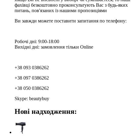
фахівці безкоштовно проконсультують Вас з будь-яких
питань, пов'язаних із нашими пропозиціями
Ви завжди можете поставити запитання по телефону:
Робочі дні: 9:00-18:00
Вихідні дні: замовлення тільки Online
+38 093 0386262
+38 097 0386262
+38 050 0386262
Skype: beautybuy
Нові надходження: