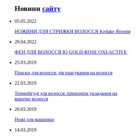
Новини
сайту
05.05.2022
НОЖИНИ ДЛЯ СТРИЖКИ ВОЛОССЯ Kedake Японія
29.04.2022
ФЕН ДЛЯ ВОЛОССЯ IQ GOLD-ROSE OXI-ACTIVE
25.03.2019
Праски для волосся: дія прасування на волосся
22.03.2019
Термобігуді для волосся: принципи укладання на
коротке волосся
20.03.2019
Ножі для машинки
14.03.2019