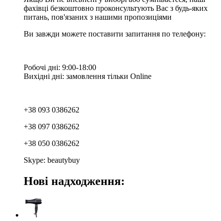
фахівці безкоштовно проконсультують Вас з будь-яких
питань, пов'язаних з нашими пропозиціями
Ви завжди можете поставити запитання по телефону:
Робочі дні: 9:00-18:00
Вихідні дні: замовлення тільки Online
+38 093 0386262
+38 097 0386262
+38 050 0386262
Skype: beautybuy
Нові надходження: