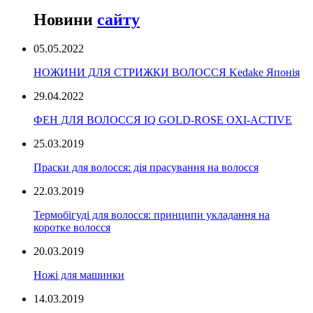
Новини
сайту
05.05.2022
НОЖИНИ ДЛЯ СТРИЖКИ ВОЛОССЯ Kedake Японія
29.04.2022
ФЕН ДЛЯ ВОЛОССЯ IQ GOLD-ROSE OXI-ACTIVE
25.03.2019
Праски для волосся: дія прасування на волосся
22.03.2019
Термобігуді для волосся: принципи укладання на
коротке волосся
20.03.2019
Ножі для машинки
14.03.2019