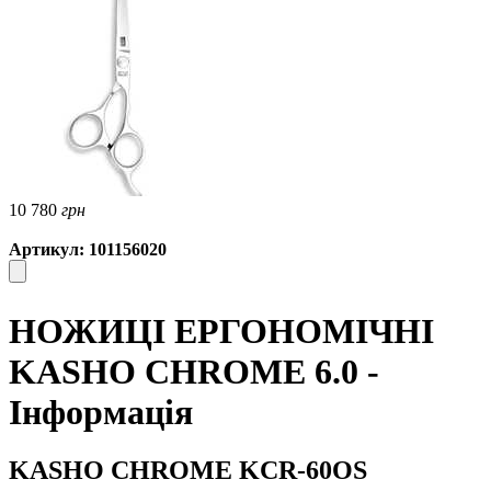
10 780
грн
Артикул: 101156020
НОЖИЦІ ЕРГОНОМІЧНІ
KASHO CHROME 6.0 -
Інформація
KASHO CHROME KCR-60OS