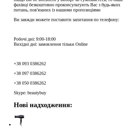
фахівці безкоштовно проконсультують Вас з будь-яких
питань, пов'язаних із нашими пропозиціями
Ви завжди можете поставити запитання по телефону:
Робочі дні: 9:00-18:00
Вихідні дні: замовлення тільки Online
+38 093 0386262
+38 097 0386262
+38 050 0386262
Skype: beautybuy
Нові надходження: