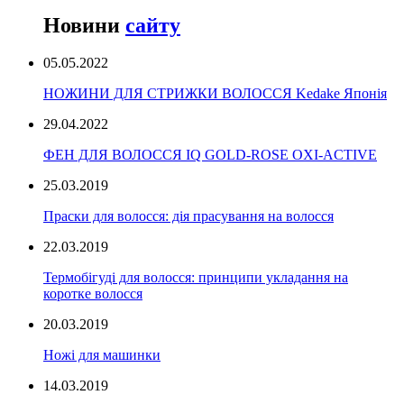
Новини
сайту
05.05.2022
НОЖИНИ ДЛЯ СТРИЖКИ ВОЛОССЯ Kedake Японія
29.04.2022
ФЕН ДЛЯ ВОЛОССЯ IQ GOLD-ROSE OXI-ACTIVE
25.03.2019
Праски для волосся: дія прасування на волосся
22.03.2019
Термобігуді для волосся: принципи укладання на
коротке волосся
20.03.2019
Ножі для машинки
14.03.2019