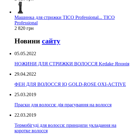
Машинка для стрижки TICO Professional... TICO
Professional
2 820 грн
Новини
сайту
05.05.2022
НОЖИНИ ДЛЯ СТРИЖКИ ВОЛОССЯ Kedake Японія
29.04.2022
ФЕН ДЛЯ ВОЛОССЯ IQ GOLD-ROSE OXI-ACTIVE
25.03.2019
Праски для волосся: дія прасування на волосся
22.03.2019
Термобігуді для волосся: принципи укладання на
коротке волосся