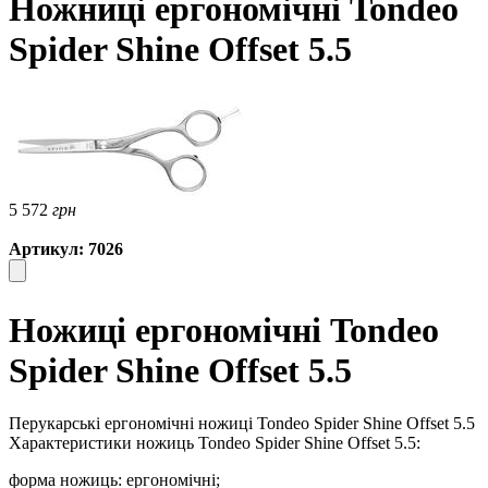
Ножниці ергономічні Tondeo
Spider Shine Offset 5.5
5 572
грн
Артикул: 7026
Ножиці ергономічні Tondeo
Spider Shine Offset 5.5
Перукарські ергономічні ножиці Tondeo Spider Shine Offset 5.5
Характеристики ножиць Tondeo Spider Shine Offset 5.5:
форма ножиць: ергономічні;