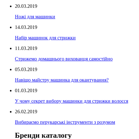
20.03.2019
Ножі для машинки
14.03.2019
Набір машинок для стрижки
11.03.2019
Стрижемо домашнього вихованця самостійно
05.03.2019
Навіщо майстру машинка для окантування?
01.03.2019
У чому секрет вибору машинки для стрижки волосся
26.02.2019
Вибираємо перукарські інструменти з розумом
Бренди каталогу