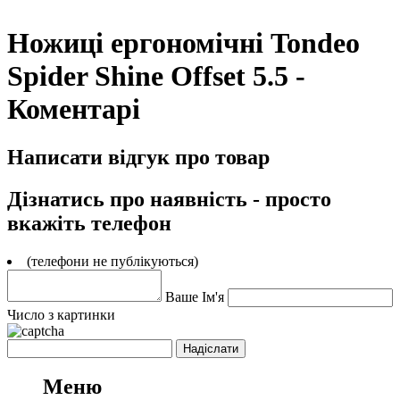
Ножиці ергономічні Tondeo
Spider Shine Offset 5.5 -
Коментарі
Написати відгук про товар
Дізнатись про наявність - просто
вкажіть телефон
(телефони не публікуються)
Ваше Ім'я
Число з картинки
Меню