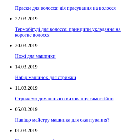
Праски для волосся: дія прасування на волосся
22.03.2019
Термобігуді для волосся: принципи укладання на
коротке волосся
20.03.2019
Ножі для машинки
14.03.2019
Набір машинок для стрижки
11.03.2019
Стрижемо домашнього вихованця самостійно
05.03.2019
Навіщо майстру машинка для окантування?
01.03.2019