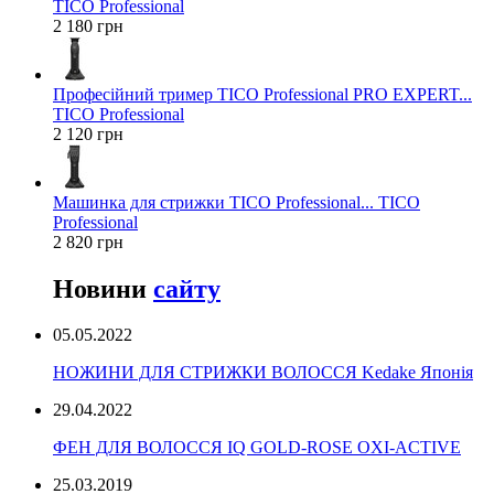
TICO Professional
2 180 грн
Професійний тример TICO Professional PRO EXPERT...
TICO Professional
2 120 грн
Машинка для стрижки TICO Professional... TICO
Professional
2 820 грн
Новини
сайту
05.05.2022
НОЖИНИ ДЛЯ СТРИЖКИ ВОЛОССЯ Kedake Японія
29.04.2022
ФЕН ДЛЯ ВОЛОССЯ IQ GOLD-ROSE OXI-ACTIVE
25.03.2019