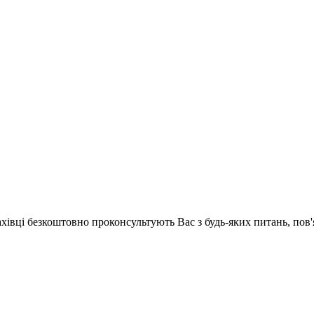
ахівці безкоштовно проконсультують Вас з будь-яких питань, по