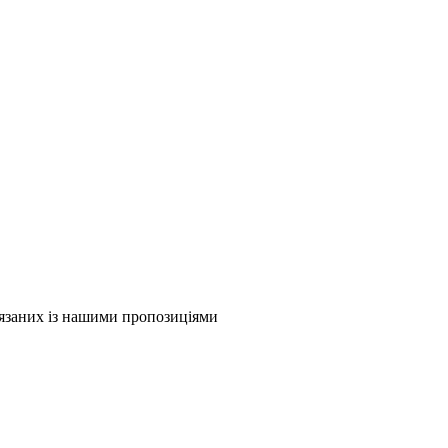
в'язаних із нашими пропозиціями