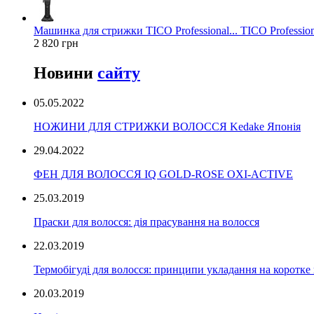
Машинка для стрижки TICO Professional... TICO Profession
2 820 грн
Новини
сайту
05.05.2022
НОЖИНИ ДЛЯ СТРИЖКИ ВОЛОССЯ Kedake Японія
29.04.2022
ФЕН ДЛЯ ВОЛОССЯ IQ GOLD-ROSE OXI-ACTIVE
25.03.2019
Праски для волосся: дія прасування на волосся
22.03.2019
Термобігуді для волосся: принципи укладання на коротке
20.03.2019