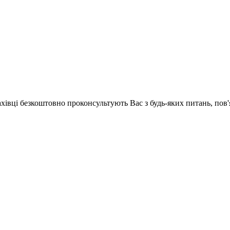
ахівці безкоштовно проконсультують Вас з будь-яких питань, по