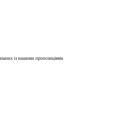
в'язаних із нашими пропозиціями