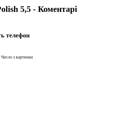
olish 5,5 - Коментарі
ть телефон
Число з картинки