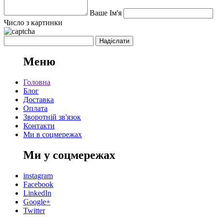
Ваше Ім'я
Число з картинки
Меню
Головна
Блог
Доставка
Оплата
Зворотній зв'язок
Контакти
Ми в соцмережах
Ми у соцмережах
instagram
Facebook
LinkedIn
Google+
Twitter