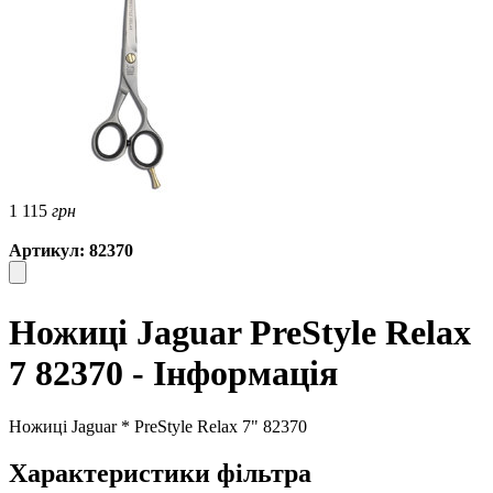
1 115
грн
Артикул: 82370
Ножиці Jaguar PreStyle Relax
7 82370 - Інформація
Ножиці Jaguar * PreStyle Relax 7" 82370
Характеристики фільтра