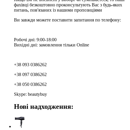
фахівці безкоштовно проконсультують Вас з будь-яких
питань, пов'язаних із нашими пропозиціями
Ви завжди можете поставити запитання по телефону:
Робочі дні: 9:00-18:00
Вихідні дні: замовлення тільки Online
+38 093 0386262
+38 097 0386262
+38 050 0386262
Skype: beautybuy
Нові надходження: