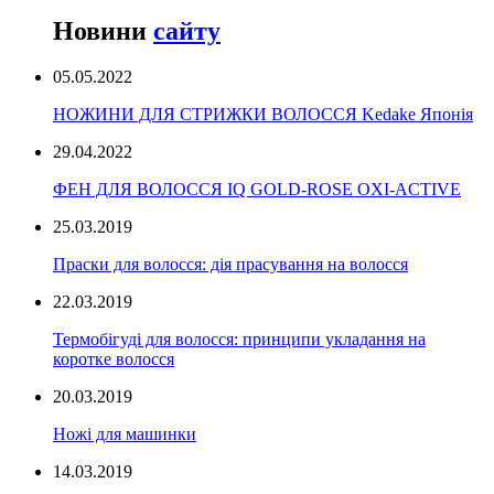
Новини
сайту
05.05.2022
НОЖИНИ ДЛЯ СТРИЖКИ ВОЛОССЯ Kedake Японія
29.04.2022
ФЕН ДЛЯ ВОЛОССЯ IQ GOLD-ROSE OXI-ACTIVE
25.03.2019
Праски для волосся: дія прасування на волосся
22.03.2019
Термобігуді для волосся: принципи укладання на
коротке волосся
20.03.2019
Ножі для машинки
14.03.2019