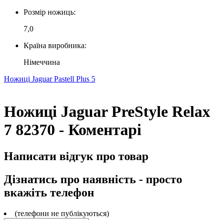
Розмір ножиць:
7,0
Країна виробника:
Німеччина
Ножиці Jaguar Pastell Plus 5
Ножиці Jaguar PreStyle Relax
7 82370 - Коментарі
Написати відгук про товар
Дізнатись про наявність - просто
вкажіть телефон
(телефони не публікуються)