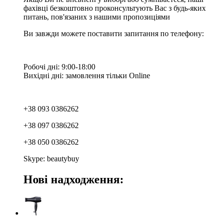
фахівці безкоштовно проконсультують Вас з будь-яких
питань, пов'язаних з нашими пропозиціями
Ви завжди можете поставити запитання по телефону:
Робочі дні: 9:00-18:00
Вихідні дні: замовлення тільки Online
+38 093 0386262
+38 097 0386262
+38 050 0386262
Skype: beautybuy
Нові надходження: