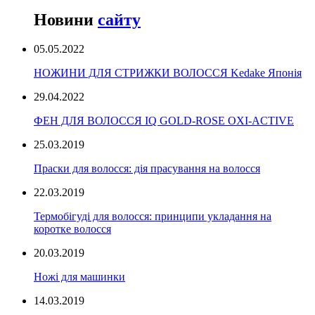
Новини
сайту
05.05.2022
НОЖИНИ ДЛЯ СТРИЖКИ ВОЛОССЯ Kedake Японія
29.04.2022
ФЕН ДЛЯ ВОЛОССЯ IQ GOLD-ROSE OXI-ACTIVE
25.03.2019
Праски для волосся: дія прасування на волосся
22.03.2019
Термобігуді для волосся: принципи укладання на
коротке волосся
20.03.2019
Ножі для машинки
14.03.2019