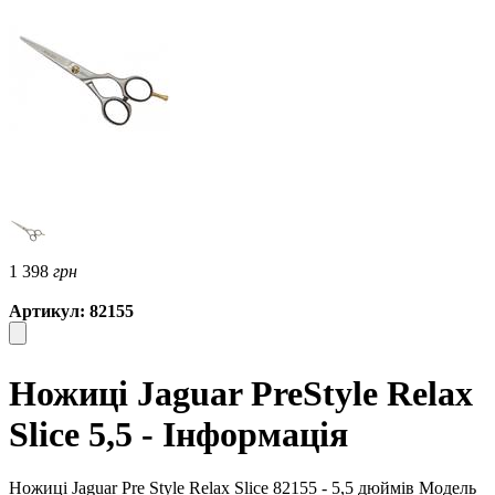
1 398
грн
Артикул: 82155
Ножиці Jaguar PreStyle Relax
Slice 5,5 - Інформація
Ножиці Jaguar Pre Style Relax Slice 82155 - 5,5 дюймів Модель