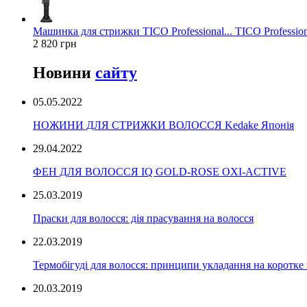
Машинка для стрижки TICO Professional... TICO Profession
2 820 грн
Новини
сайту
05.05.2022
НОЖИНИ ДЛЯ СТРИЖКИ ВОЛОССЯ Kedake Японія
29.04.2022
ФЕН ДЛЯ ВОЛОССЯ IQ GOLD-ROSE OXI-ACTIVE
25.03.2019
Праски для волосся: дія прасування на волосся
22.03.2019
Термобігуді для волосся: принципи укладання на коротке
20.03.2019