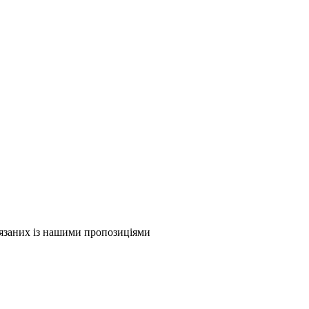
в'язаних із нашими пропозиціями