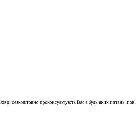
ахівці безкоштовно проконсультують Вас з будь-яких питань, по