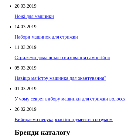
20.03.2019
Ножі для машинки
14.03.2019
Набори машинок для стрижки
11.03.2019
Стрижемо домашнього вихованця самостійно
05.03.2019
Навіщо майстру машинка для окантування?
01.03.2019
У чому секрет вибору машинки для стрижки волосся
26.02.2019
Вибираємо перукарські інструменти з розумом
Бренди каталогу