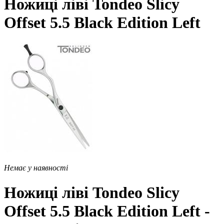
Ножиці ліві Tondeo Slicy
Offset 5.5 Black Edition Left
Немає у наявності
Ножиці ліві Tondeo Slicy
Offset 5.5 Black Edition Left -