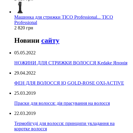
Машинка для стрижки TICO Professional... TICO
Professional
2 820 грн
Новини
сайту
05.05.2022
НОЖИНИ ДЛЯ СТРИЖКИ ВОЛОССЯ Kedake Японія
29.04.2022
ФЕН ДЛЯ ВОЛОССЯ IQ GOLD-ROSE OXI-ACTIVE
25.03.2019
Праски для волосся: дія прасування на волосся
22.03.2019
Термобігуді для волосся: принципи укладання на
коротке волосся