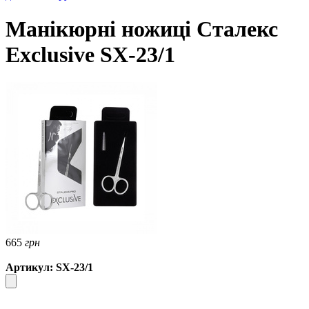
Манікюрні ножиці Сталекс
Exclusive SX-23/1
665
грн
Артикул: SX-23/1