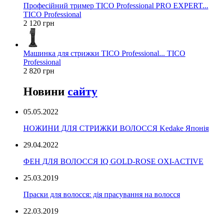
Професійний тример TICO Professional PRO EXPERT...
TICO Professional
2 120 грн
Машинка для стрижки TICO Professional... TICO
Professional
2 820 грн
Новини
сайту
05.05.2022
НОЖИНИ ДЛЯ СТРИЖКИ ВОЛОССЯ Kedake Японія
29.04.2022
ФЕН ДЛЯ ВОЛОССЯ IQ GOLD-ROSE OXI-ACTIVE
25.03.2019
Праски для волосся: дія прасування на волосся
22.03.2019