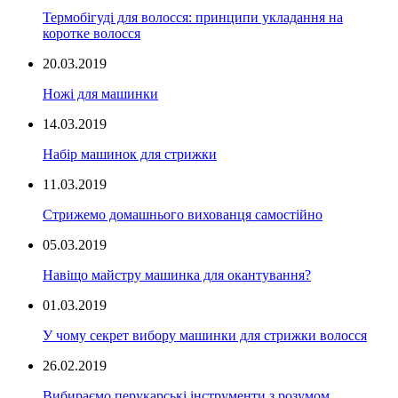
Термобігуді для волосся: принципи укладання на
коротке волосся
20.03.2019
Ножі для машинки
14.03.2019
Набір машинок для стрижки
11.03.2019
Стрижемо домашнього вихованця самостійно
05.03.2019
Навіщо майстру машинка для окантування?
01.03.2019
У чому секрет вибору машинки для стрижки волосся
26.02.2019
Вибираємо перукарські інструменти з розумом