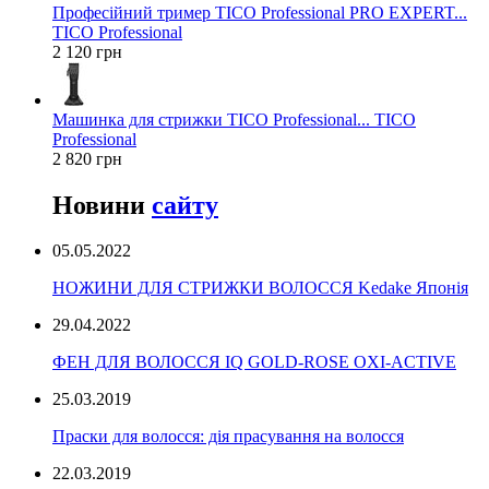
Професійний тример TICO Professional PRO EXPERT...
TICO Professional
2 120 грн
Машинка для стрижки TICO Professional... TICO
Professional
2 820 грн
Новини
сайту
05.05.2022
НОЖИНИ ДЛЯ СТРИЖКИ ВОЛОССЯ Kedake Японія
29.04.2022
ФЕН ДЛЯ ВОЛОССЯ IQ GOLD-ROSE OXI-ACTIVE
25.03.2019
Праски для волосся: дія прасування на волосся
22.03.2019