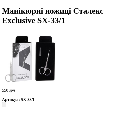
Манікюрні ножиці Сталекс
Exclusive SX-33/1
550
грн
Артикул: SX-33/1