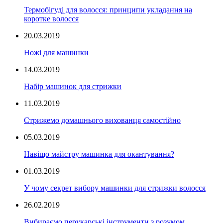
Термобігуді для волосся: принципи укладання на
коротке волосся
20.03.2019
Ножі для машинки
14.03.2019
Набір машинок для стрижки
11.03.2019
Стрижемо домашнього вихованця самостійно
05.03.2019
Навіщо майстру машинка для окантування?
01.03.2019
У чому секрет вибору машинки для стрижки волосся
26.02.2019
Вибираємо перукарські інструменти з розумом