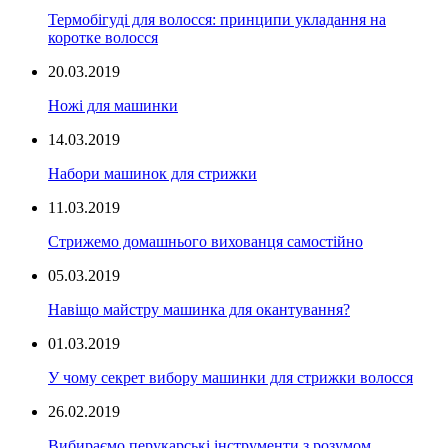
Термобігуді для волосся: принципи укладання на
коротке волосся
20.03.2019
Ножі для машинки
14.03.2019
Набори машинок для стрижки
11.03.2019
Стрижемо домашнього вихованця самостійно
05.03.2019
Навіщо майстру машинка для окантування?
01.03.2019
У чому секрет вибору машинки для стрижки волосся
26.02.2019
Вибираємо перукарські інструменти з розумом