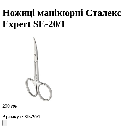
Ножиці манікюрні Сталекс
Expert SE-20/1
290
грн
Артикул: SE-20/1