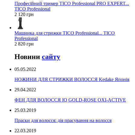
Професійний тример TICO Professional PRO EXPERT...
TICO Professional
2 120 грн
Машинка для стрижки TICO Professional... TICO
Professional
2 820 грн
Новини
сайту
05.05.2022
НОЖИНИ ДЛЯ СТРИЖКИ ВОЛОССЯ Kedake Японія
29.04.2022
ФЕН ДЛЯ ВОЛОССЯ IQ GOLD-ROSE OXI-ACTIVE
25.03.2019
Праски для волосся: дія прасування на волосся
22.03.2019