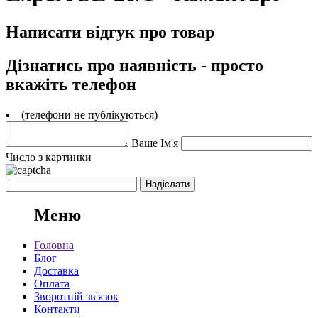
Написати відгук про товар
Дізнатись про наявність - просто
вкажіть телефон
(телефони не публікуються)
Ваше Ім'я
Число з картинки
Меню
Головна
Блог
Доставка
Оплата
Зворотній зв'язок
Контакти