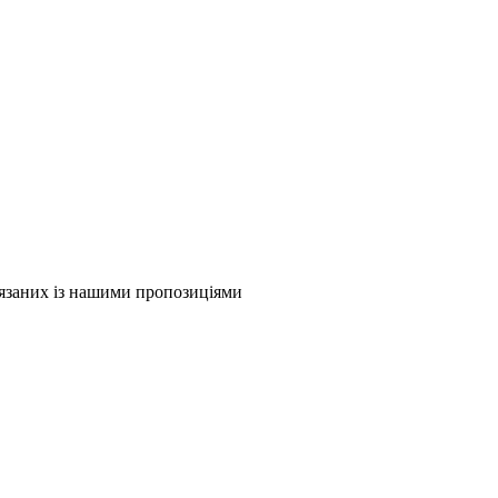
в'язаних із нашими пропозиціями