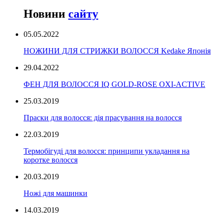
Новини
сайту
05.05.2022
НОЖИНИ ДЛЯ СТРИЖКИ ВОЛОССЯ Kedake Японія
29.04.2022
ФЕН ДЛЯ ВОЛОССЯ IQ GOLD-ROSE OXI-ACTIVE
25.03.2019
Праски для волосся: дія прасування на волосся
22.03.2019
Термобігуді для волосся: принципи укладання на
коротке волосся
20.03.2019
Ножі для машинки
14.03.2019