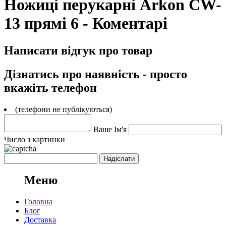
Ножиці перукарні Arkon CW-
13 прямі 6 - Коментарі
Написати відгук про товар
Дізнатись про наявність - просто
вкажіть телефон
(телефони не публікуються)
Ваше Ім'я
Число з картинки
Меню
Головна
Блог
Доставка