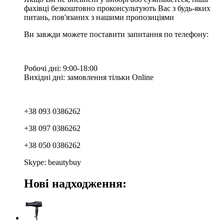
фахівці безкоштовно проконсультують Вас з будь-яких
питань, пов'язаних з нашими пропозиціями
Ви завжди можете поставити запитання по телефону:
Робочі дні: 9:00-18:00
Вихідні дні: замовлення тільки Online
+38 093 0386262
+38 097 0386262
+38 050 0386262
Skype: beautybuy
Нові надходження: