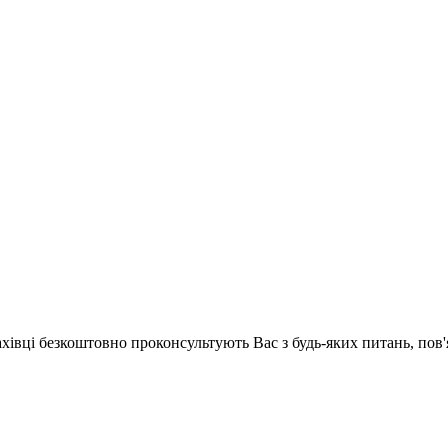
ахівці безкоштовно проконсультують Вас з будь-яких питань, по