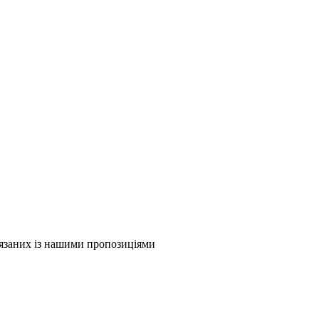
в'язаних із нашими пропозиціями