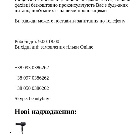
фахівці безкоштовно проконсультують Вас з будь-яких
питань, пов'язаних із нашими пропозиціями
Ви завжди можете поставити запитання по телефону:
Робочі дні: 9:00-18:00
Вихідні дні: замовлення тільки Online
+38 093 0386262
+38 097 0386262
+38 050 0386262
Skype: beautybuy
Нові надходження: