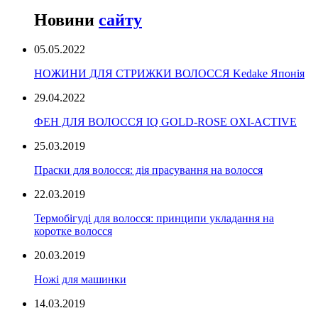
Новини
сайту
05.05.2022
НОЖИНИ ДЛЯ СТРИЖКИ ВОЛОССЯ Kedake Японія
29.04.2022
ФЕН ДЛЯ ВОЛОССЯ IQ GOLD-ROSE OXI-ACTIVE
25.03.2019
Праски для волосся: дія прасування на волосся
22.03.2019
Термобігуді для волосся: принципи укладання на
коротке волосся
20.03.2019
Ножі для машинки
14.03.2019